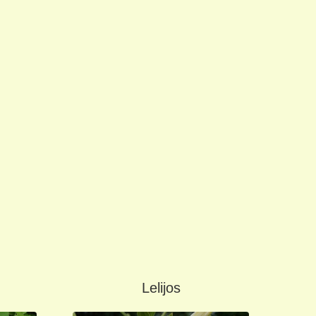
Lelijos