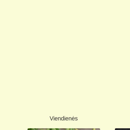
Viendienės