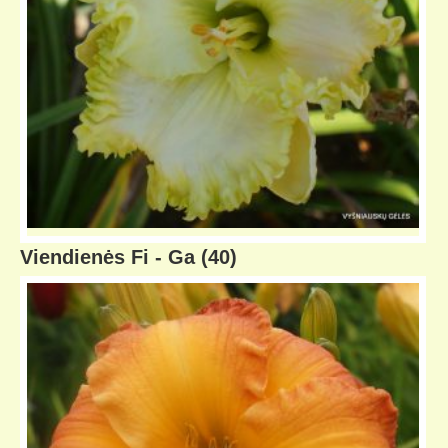
Viendienės Fi - Ga
(40)