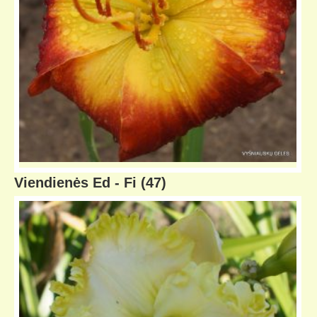
Viendienės Ed - Fi
(47)