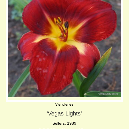
Viendienės
‘Vegas Lights’
Sellers, 1989