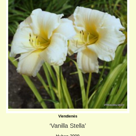
Viendienės
‘Vanilla Stella’