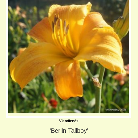
Viendienės
‘Berlin Tallboy’