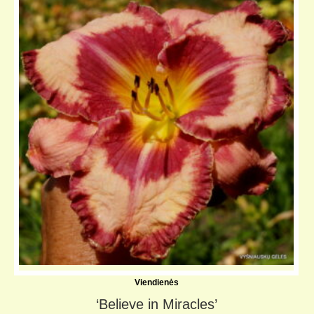
Viendienės
‘Believe in Miracles’