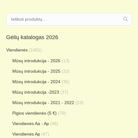
Gėlių katalogas 2026
Viendienės
(1401)
Mūsų introdukcija - 2026
(13)
Mūsų introdukcija - 2025
(22)
Mūsų introdukcija - 2024
(35)
Mūsų introdukcija -2023
(37)
Mūsų introdukcija - 2021 - 2022
(23)
Pigios viendienės (5 €)
(70)
Viendienės Aa - Ap
(46)
Viendienės Ap
(47)