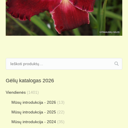
Gėlių katalogas 2026
Viendienės
(1401)
Mūsų introdukcija - 2026
(13)
Mūsų introdukcija - 2025
(22)
Mūsų introdukcija - 2024
(35)