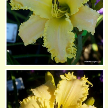
KELIONIŲ GALERIJA