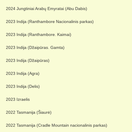
2024 Jungtiniai Arabų Emyratai (Abu Dabis)
2023 Indija (Ranthambore Nacionalinis parkas)
2023 Indija (Ranthambore. Kaimai)
2023 Indija (Džaipūras. Gamta)
2023 Indija (Džaipūras)
2023 Indija (Agra)
2023 Indija (Delis)
2023 Izraelis
2022 Tasmanija (Šiaurė)
2022 Tasmanija (Cradle Mountain nacionalinis parkas)