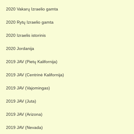
2020 Vakarų Izraelio gamta
2020 Rytų Izraelio gamta
2020 Izraelis istorinis
2020 Jordanija
2019 JAV (Pietų Kalifornija)
2019 JAV (Centrinė Kalifornija)
2019 JAV (Vajomingas)
2019 JAV (Juta)
2019 JAV (Arizona)
2019 JAV (Nevada)