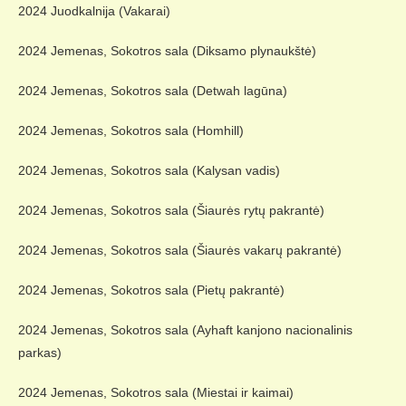
2024 Juodkalnija (Vakarai)
2024 Jemenas, Sokotros sala (Diksamo plynaukštė)
2024 Jemenas, Sokotros sala (Detwah lagūna)
2024 Jemenas, Sokotros sala (Homhill)
2024 Jemenas, Sokotros sala (Kalysan vadis)
2024 Jemenas, Sokotros sala (Šiaurės rytų pakrantė)
2024 Jemenas, Sokotros sala (Šiaurės vakarų pakrantė)
2024 Jemenas, Sokotros sala (Pietų pakrantė)
2024 Jemenas, Sokotros sala (Ayhaft kanjono nacionalinis
parkas)
2024 Jemenas, Sokotros sala (Miestai ir kaimai)