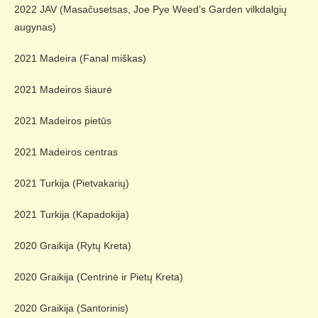
2022 JAV (Masačusetsas, Joe Pye Weed’s Garden vilkdalgių
augynas)
2021 Madeira (Fanal miškas)
2021 Madeiros šiaurė
2021 Madeiros pietūs
2021 Madeiros centras
2021 Turkija (Pietvakarių)
2021 Turkija (Kapadokija)
2020 Graikija (Rytų Kreta)
2020 Graikija (Centrinė ir Pietų Kreta)
2020 Graikija (Santorinis)