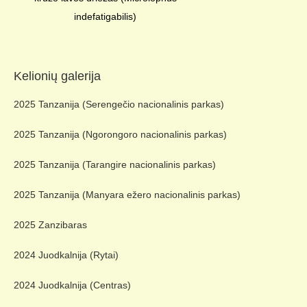
indefatigabilis)
Kelionių galerija
2025 Tanzanija (Serengečio nacionalinis parkas)
2025 Tanzanija (Ngorongoro nacionalinis parkas)
2025 Tanzanija (Tarangire nacionalinis parkas)
2025 Tanzanija (Manyara ežero nacionalinis parkas)
2025 Zanzibaras
2024 Juodkalnija (Rytai)
2024 Juodkalnija (Centras)