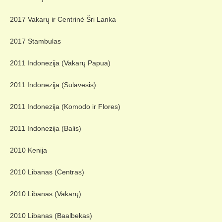
2017 Vakarų ir Centrinė Šri Lanka
2017 Stambulas
2011 Indonezija (Vakarų Papua)
2011 Indonezija (Sulavesis)
2011 Indonezija (Komodo ir Flores)
2011 Indonezija (Balis)
2010 Kenija
2010 Libanas (Centras)
2010 Libanas (Vakarų)
2010 Libanas (Baalbekas)