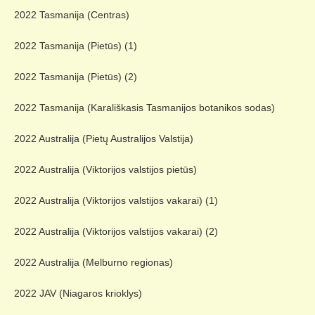
2022 Tasmanija (Centras)
2022 Tasmanija (Pietūs) (1)
2022 Tasmanija (Pietūs) (2)
2022 Tasmanija (Karališkasis Tasmanijos botanikos sodas)
2022 Australija (Pietų Australijos Valstija)
2022 Australija (Viktorijos valstijos pietūs)
2022 Australija (Viktorijos valstijos vakarai) (1)
2022 Australija (Viktorijos valstijos vakarai) (2)
2022 Australija (Melburno regionas)
2022 JAV (Niagaros krioklys)