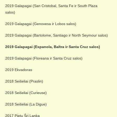
2019 Galapagai (San Cristobal, Santa Fe ir South Plaza
salos)
2019 Galapagai (Genovesa ir Lobos salos)
2019 Galapagai (Bartolome, Santiago ir North Seymour salos)
2019 Galapagai (Espanola, Baltra ir Santa Cruz salos)
2019 Galapagai (Floreana ir Santa Cruz salos)
2019 Ekvadoras
2018 Seišeliai (Praslin)
2018 Seišeliai (Curieuse)
2018 Seišeliai (La Digue)
2017 Pietų Šri Lanka