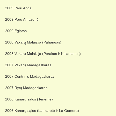
2009 Peru Andai
2009 Peru Amazonė
2009 Egiptas
2008 Vakarų Malaizija (Pahangas)
2008 Vakarų Malaizija (Perakas ir Kelantanas)
2007 Vakarų Madagaskaras
2007 Centrinis Madagaskaras
2007 Rytų Madagaskaras
2006 Kanarų sąlos (Tenerifė)
2006 Kanarų sąlos (Lanzarotė ir La Gomera)