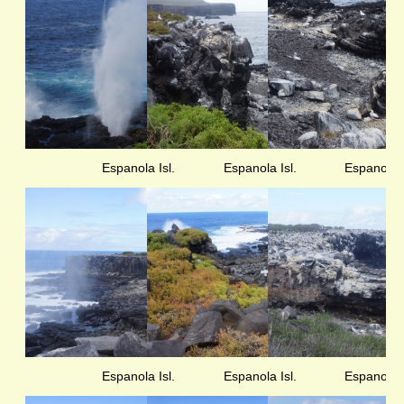
Espanola Isl.
Espanola Isl.
Espanola I
Espanola Isl.
Espanola Isl.
Espanola I