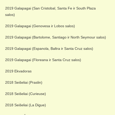
2019 Galapagai (San Cristobal, Santa Fe ir South Plaza
salos)
2019 Galapagai (Genovesa ir Lobos salos)
2019 Galapagai (Bartolome, Santiago ir North Seymour salos)
2019 Galapagai (Espanola, Baltra ir Santa Cruz salos)
2019 Galapagai (Floreana ir Santa Cruz salos)
2019 Ekvadoras
2018 Seišeliai (Praslin)
2018 Seišeliai (Curieuse)
2018 Seišeliai (La Digue)