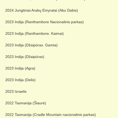
2024 Jungtiniai Arabų Emyratai (Abu Dabis)
2023 Indija (Ranthambore Nacionalinis parkas)
2023 Indija (Ranthambore. Kaimai)
2023 Indija (Džaipūras. Gamta)
2023 Indija (Džaipūras)
2023 Indija (Agra)
2023 Indija (Delis)
2023 Izraelis
2022 Tasmanija (Šiaurė)
2022 Tasmanija (Cradle Mountain nacionalinis parkas)