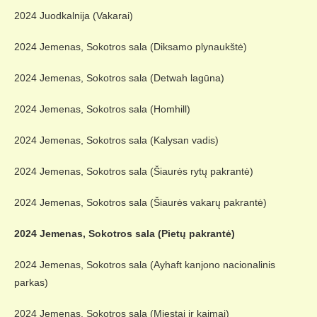
2024 Juodkalnija (Vakarai)
2024 Jemenas, Sokotros sala (Diksamo plynaukštė)
2024 Jemenas, Sokotros sala (Detwah lagūna)
2024 Jemenas, Sokotros sala (Homhill)
2024 Jemenas, Sokotros sala (Kalysan vadis)
2024 Jemenas, Sokotros sala (Šiaurės rytų pakrantė)
2024 Jemenas, Sokotros sala (Šiaurės vakarų pakrantė)
2024 Jemenas, Sokotros sala (Pietų pakrantė)
2024 Jemenas, Sokotros sala (Ayhaft kanjono nacionalinis
parkas)
2024 Jemenas, Sokotros sala (Miestai ir kaimai)