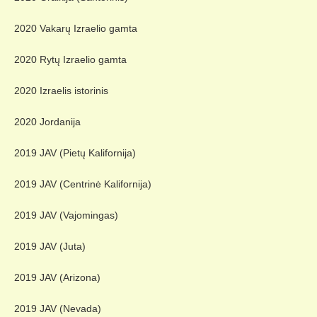
2020 Vakarų Izraelio gamta
2020 Rytų Izraelio gamta
2020 Izraelis istorinis
2020 Jordanija
2019 JAV (Pietų Kalifornija)
2019 JAV (Centrinė Kalifornija)
2019 JAV (Vajomingas)
2019 JAV (Juta)
2019 JAV (Arizona)
2019 JAV (Nevada)