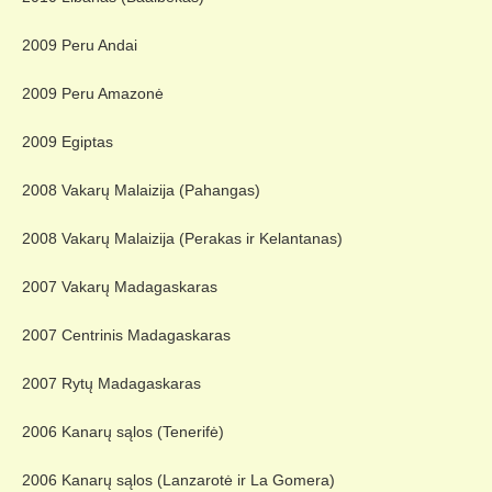
2009 Peru Andai
2009 Peru Amazonė
2009 Egiptas
2008 Vakarų Malaizija (Pahangas)
2008 Vakarų Malaizija (Perakas ir Kelantanas)
2007 Vakarų Madagaskaras
2007 Centrinis Madagaskaras
2007 Rytų Madagaskaras
2006 Kanarų sąlos (Tenerifė)
2006 Kanarų sąlos (Lanzarotė ir La Gomera)