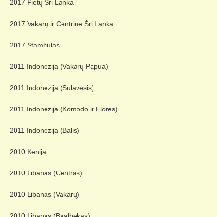
2017 Pietų Šri Lanka
2017 Vakarų ir Centrinė Šri Lanka
2017 Stambulas
2011 Indonezija (Vakarų Papua)
2011 Indonezija (Sulavesis)
2011 Indonezija (Komodo ir Flores)
2011 Indonezija (Balis)
2010 Kenija
2010 Libanas (Centras)
2010 Libanas (Vakarų)
2010 Libanas (Baalbekas)