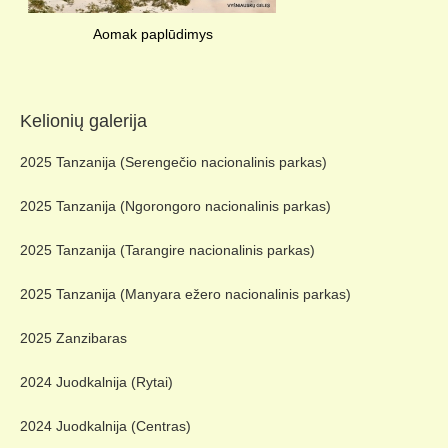
Aomak paplūdimys
Kelionių galerija
2025 Tanzanija (Serengečio nacionalinis parkas)
2025 Tanzanija (Ngorongoro nacionalinis parkas)
2025 Tanzanija (Tarangire nacionalinis parkas)
2025 Tanzanija (Manyara ežero nacionalinis parkas)
2025 Zanzibaras
2024 Juodkalnija (Rytai)
2024 Juodkalnija (Centras)