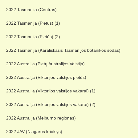
2022 Tasmanija (Centras)
2022 Tasmanija (Pietūs) (1)
2022 Tasmanija (Pietūs) (2)
2022 Tasmanija (Karališkasis Tasmanijos botanikos sodas)
2022 Australija (Pietų Australijos Valstija)
2022 Australija (Viktorijos valstijos pietūs)
2022 Australija (Viktorijos valstijos vakarai) (1)
2022 Australija (Viktorijos valstijos vakarai) (2)
2022 Australija (Melburno regionas)
2022 JAV (Niagaros krioklys)