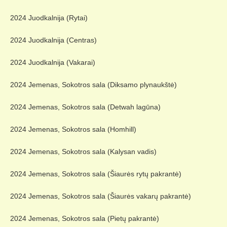
2024 Juodkalnija (Rytai)
2024 Juodkalnija (Centras)
2024 Juodkalnija (Vakarai)
2024 Jemenas, Sokotros sala (Diksamo plynaukštė)
2024 Jemenas, Sokotros sala (Detwah lagūna)
2024 Jemenas, Sokotros sala (Homhill)
2024 Jemenas, Sokotros sala (Kalysan vadis)
2024 Jemenas, Sokotros sala (Šiaurės rytų pakrantė)
2024 Jemenas, Sokotros sala (Šiaurės vakarų pakrantė)
2024 Jemenas, Sokotros sala (Pietų pakrantė)