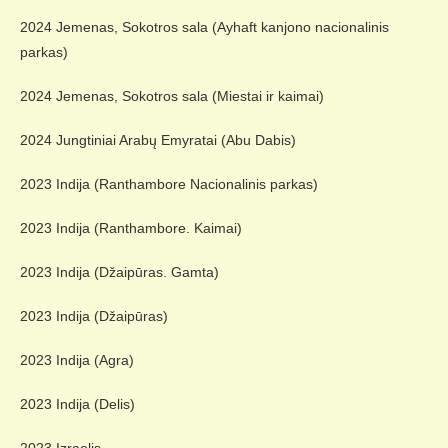
2024 Jemenas, Sokotros sala (Ayhaft kanjono nacionalinis
parkas)
2024 Jemenas, Sokotros sala (Miestai ir kaimai)
2024 Jungtiniai Arabų Emyratai (Abu Dabis)
2023 Indija (Ranthambore Nacionalinis parkas)
2023 Indija (Ranthambore. Kaimai)
2023 Indija (Džaipūras. Gamta)
2023 Indija (Džaipūras)
2023 Indija (Agra)
2023 Indija (Delis)