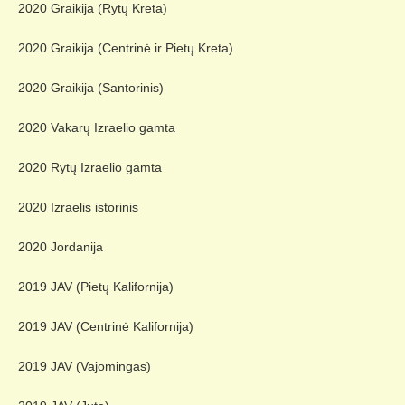
2020 Graikija (Rytų Kreta)
2020 Graikija (Centrinė ir Pietų Kreta)
2020 Graikija (Santorinis)
2020 Vakarų Izraelio gamta
2020 Rytų Izraelio gamta
2020 Izraelis istorinis
2020 Jordanija
2019 JAV (Pietų Kalifornija)
2019 JAV (Centrinė Kalifornija)
2019 JAV (Vajomingas)