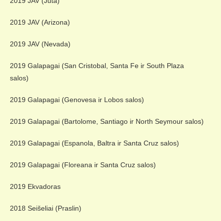
2019 JAV (Juta)
2019 JAV (Arizona)
2019 JAV (Nevada)
2019 Galapagai (San Cristobal, Santa Fe ir South Plaza
salos)
2019 Galapagai (Genovesa ir Lobos salos)
2019 Galapagai (Bartolome, Santiago ir North Seymour salos)
2019 Galapagai (Espanola, Baltra ir Santa Cruz salos)
2019 Galapagai (Floreana ir Santa Cruz salos)
2019 Ekvadoras
2018 Seišeliai (Praslin)