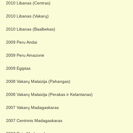
2010 Libanas (Centras)
2010 Libanas (Vakarų)
2010 Libanas (Baalbekas)
2009 Peru Andai
2009 Peru Amazonė
2009 Egiptas
2008 Vakarų Malaizija (Pahangas)
2008 Vakarų Malaizija (Perakas ir Kelantanas)
2007 Vakarų Madagaskaras
2007 Centrinis Madagaskaras