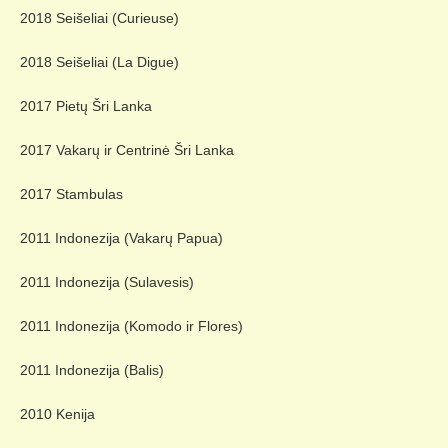
2018 Seišeliai (Curieuse)
2018 Seišeliai (La Digue)
2017 Pietų Šri Lanka
2017 Vakarų ir Centrinė Šri Lanka
2017 Stambulas
2011 Indonezija (Vakarų Papua)
2011 Indonezija (Sulavesis)
2011 Indonezija (Komodo ir Flores)
2011 Indonezija (Balis)
2010 Kenija