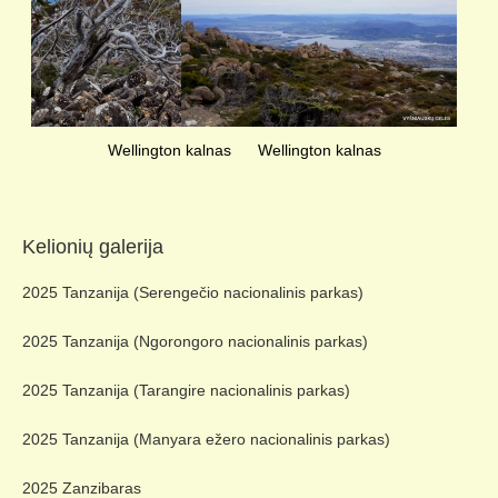
Wellington kalnas
Wellington kalnas
Kelionių galerija
2025 Tanzanija (Serengečio nacionalinis parkas)
2025 Tanzanija (Ngorongoro nacionalinis parkas)
2025 Tanzanija (Tarangire nacionalinis parkas)
2025 Tanzanija (Manyara ežero nacionalinis parkas)
2025 Zanzibaras