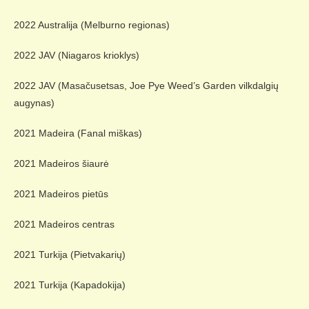
2022 Australija (Melburno regionas)
2022 JAV (Niagaros krioklys)
2022 JAV (Masačusetsas, Joe Pye Weed’s Garden vilkdalgių
augynas)
2021 Madeira (Fanal miškas)
2021 Madeiros šiaurė
2021 Madeiros pietūs
2021 Madeiros centras
2021 Turkija (Pietvakarių)
2021 Turkija (Kapadokija)