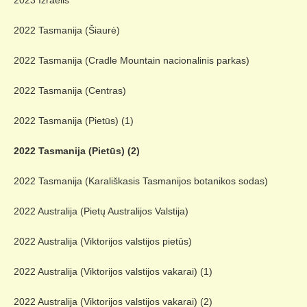
2023 Izraelis
2022 Tasmanija (Šiaurė)
2022 Tasmanija (Cradle Mountain nacionalinis parkas)
2022 Tasmanija (Centras)
2022 Tasmanija (Pietūs) (1)
2022 Tasmanija (Pietūs) (2)
2022 Tasmanija (Karališkasis Tasmanijos botanikos sodas)
2022 Australija (Pietų Australijos Valstija)
2022 Australija (Viktorijos valstijos pietūs)
2022 Australija (Viktorijos valstijos vakarai) (1)
2022 Australija (Viktorijos valstijos vakarai) (2)