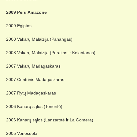
2009 Peru Amazonė
2009 Egiptas
2008 Vakarų Malaizija (Pahangas)
2008 Vakarų Malaizija (Perakas ir Kelantanas)
2007 Vakarų Madagaskaras
2007 Centrinis Madagaskaras
2007 Rytų Madagaskaras
2006 Kanarų sąlos (Tenerifė)
2006 Kanarų sąlos (Lanzarotė ir La Gomera)
2005 Venesuela