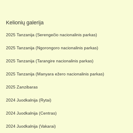
Kelionių galerija
2025 Tanzanija (Serengečio nacionalinis parkas)
2025 Tanzanija (Ngorongoro nacionalinis parkas)
2025 Tanzanija (Tarangire nacionalinis parkas)
2025 Tanzanija (Manyara ežero nacionalinis parkas)
2025 Zanzibaras
2024 Juodkalnija (Rytai)
2024 Juodkalnija (Centras)
2024 Juodkalnija (Vakarai)