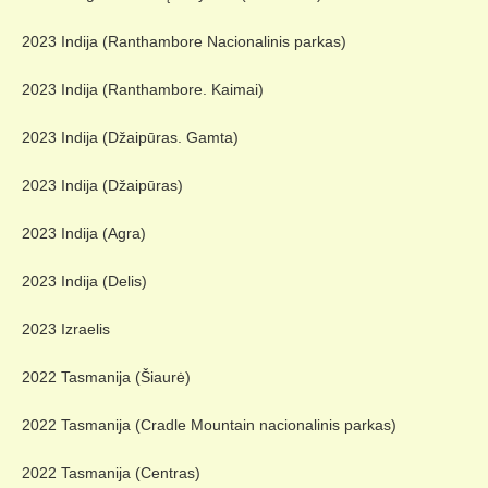
2023 Indija (Ranthambore Nacionalinis parkas)
2023 Indija (Ranthambore. Kaimai)
2023 Indija (Džaipūras. Gamta)
2023 Indija (Džaipūras)
2023 Indija (Agra)
2023 Indija (Delis)
2023 Izraelis
2022 Tasmanija (Šiaurė)
2022 Tasmanija (Cradle Mountain nacionalinis parkas)
2022 Tasmanija (Centras)