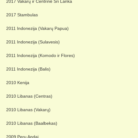
2017 Vakarų ir Centrinė Šri Lanka
2017 Stambulas
2011 Indonezija (Vakarų Papua)
2011 Indonezija (Sulavesis)
2011 Indonezija (Komodo ir Flores)
2011 Indonezija (Balis)
2010 Kenija
2010 Libanas (Centras)
2010 Libanas (Vakarų)
2010 Libanas (Baalbekas)
2009 Peru Andai