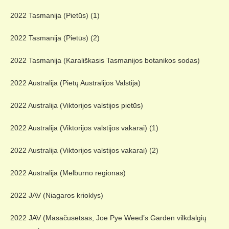
2022 Tasmanija (Pietūs) (1)
2022 Tasmanija (Pietūs) (2)
2022 Tasmanija (Karališkasis Tasmanijos botanikos sodas)
2022 Australija (Pietų Australijos Valstija)
2022 Australija (Viktorijos valstijos pietūs)
2022 Australija (Viktorijos valstijos vakarai) (1)
2022 Australija (Viktorijos valstijos vakarai) (2)
2022 Australija (Melburno regionas)
2022 JAV (Niagaros krioklys)
2022 JAV (Masačusetsas, Joe Pye Weed’s Garden vilkdalgių