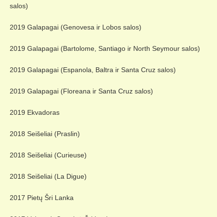
salos)
2019 Galapagai (Genovesa ir Lobos salos)
2019 Galapagai (Bartolome, Santiago ir North Seymour salos)
2019 Galapagai (Espanola, Baltra ir Santa Cruz salos)
2019 Galapagai (Floreana ir Santa Cruz salos)
2019 Ekvadoras
2018 Seišeliai (Praslin)
2018 Seišeliai (Curieuse)
2018 Seišeliai (La Digue)
2017 Pietų Šri Lanka