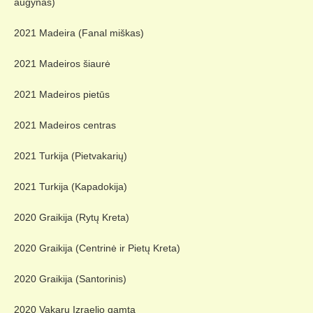
augynas)
2021 Madeira (Fanal miškas)
2021 Madeiros šiaurė
2021 Madeiros pietūs
2021 Madeiros centras
2021 Turkija (Pietvakarių)
2021 Turkija (Kapadokija)
2020 Graikija (Rytų Kreta)
2020 Graikija (Centrinė ir Pietų Kreta)
2020 Graikija (Santorinis)
2020 Vakarų Izraelio gamta