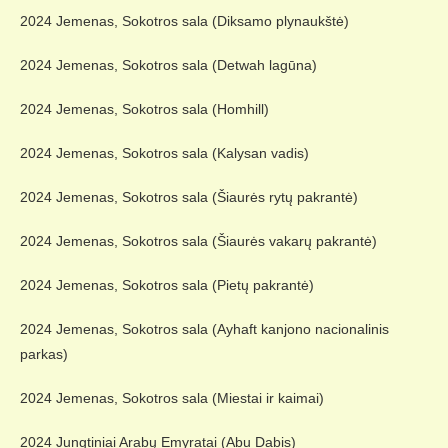
2024 Jemenas, Sokotros sala (Diksamo plynaukštė)
2024 Jemenas, Sokotros sala (Detwah lagūna)
2024 Jemenas, Sokotros sala (Homhill)
2024 Jemenas, Sokotros sala (Kalysan vadis)
2024 Jemenas, Sokotros sala (Šiaurės rytų pakrantė)
2024 Jemenas, Sokotros sala (Šiaurės vakarų pakrantė)
2024 Jemenas, Sokotros sala (Pietų pakrantė)
2024 Jemenas, Sokotros sala (Ayhaft kanjono nacionalinis
parkas)
2024 Jemenas, Sokotros sala (Miestai ir kaimai)
2024 Jungtiniai Arabų Emyratai (Abu Dabis)