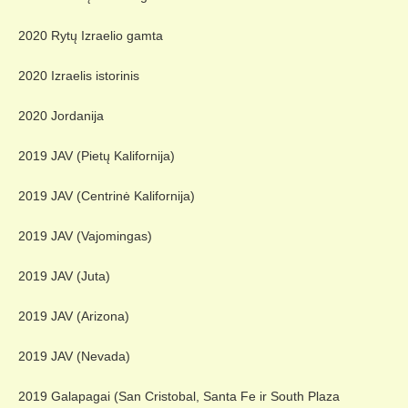
2020 Rytų Izraelio gamta
2020 Izraelis istorinis
2020 Jordanija
2019 JAV (Pietų Kalifornija)
2019 JAV (Centrinė Kalifornija)
2019 JAV (Vajomingas)
2019 JAV (Juta)
2019 JAV (Arizona)
2019 JAV (Nevada)
2019 Galapagai (San Cristobal, Santa Fe ir South Plaza