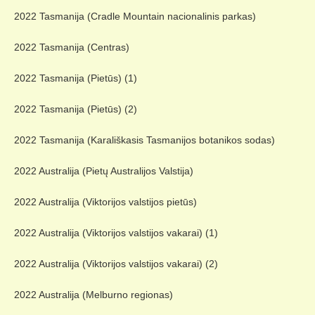
2022 Tasmanija (Cradle Mountain nacionalinis parkas)
2022 Tasmanija (Centras)
2022 Tasmanija (Pietūs) (1)
2022 Tasmanija (Pietūs) (2)
2022 Tasmanija (Karališkasis Tasmanijos botanikos sodas)
2022 Australija (Pietų Australijos Valstija)
2022 Australija (Viktorijos valstijos pietūs)
2022 Australija (Viktorijos valstijos vakarai) (1)
2022 Australija (Viktorijos valstijos vakarai) (2)
2022 Australija (Melburno regionas)