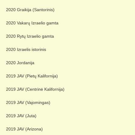
2020 Graikija (Santorinis)
2020 Vakarų Izraelio gamta
2020 Rytų Izraelio gamta
2020 Izraelis istorinis
2020 Jordanija
2019 JAV (Pietų Kalifornija)
2019 JAV (Centrinė Kalifornija)
2019 JAV (Vajomingas)
2019 JAV (Juta)
2019 JAV (Arizona)