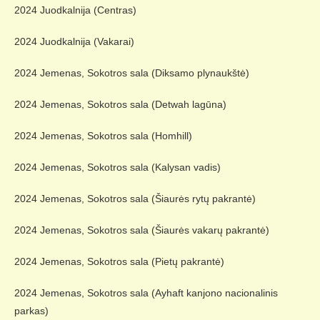
2024 Juodkalnija (Centras)
2024 Juodkalnija (Vakarai)
2024 Jemenas, Sokotros sala (Diksamo plynaukštė)
2024 Jemenas, Sokotros sala (Detwah lagūna)
2024 Jemenas, Sokotros sala (Homhill)
2024 Jemenas, Sokotros sala (Kalysan vadis)
2024 Jemenas, Sokotros sala (Šiaurės rytų pakrantė)
2024 Jemenas, Sokotros sala (Šiaurės vakarų pakrantė)
2024 Jemenas, Sokotros sala (Pietų pakrantė)
2024 Jemenas, Sokotros sala (Ayhaft kanjono nacionalinis
parkas)