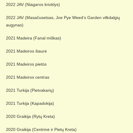
2022 JAV (Niagaros krioklys)
2022 JAV (Masačusetsas, Joe Pye Weed’s Garden vilkdalgių
augynas)
2021 Madeira (Fanal miškas)
2021 Madeiros šiaurė
2021 Madeiros pietūs
2021 Madeiros centras
2021 Turkija (Pietvakarių)
2021 Turkija (Kapadokija)
2020 Graikija (Rytų Kreta)
2020 Graikija (Centrinė ir Pietų Kreta)