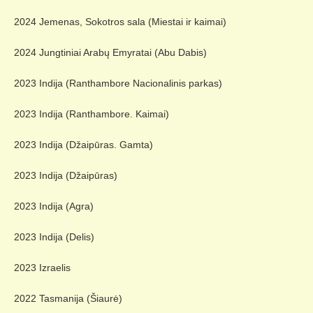
2024 Jemenas, Sokotros sala (Miestai ir kaimai)
2024 Jungtiniai Arabų Emyratai (Abu Dabis)
2023 Indija (Ranthambore Nacionalinis parkas)
2023 Indija (Ranthambore. Kaimai)
2023 Indija (Džaipūras. Gamta)
2023 Indija (Džaipūras)
2023 Indija (Agra)
2023 Indija (Delis)
2023 Izraelis
2022 Tasmanija (Šiaurė)