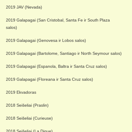
2019 JAV (Nevada)
2019 Galapagai (San Cristobal, Santa Fe ir South Plaza
salos)
2019 Galapagai (Genovesa ir Lobos salos)
2019 Galapagai (Bartolome, Santiago ir North Seymour salos)
2019 Galapagai (Espanola, Baltra ir Santa Cruz salos)
2019 Galapagai (Floreana ir Santa Cruz salos)
2019 Ekvadoras
2018 Seišeliai (Praslin)
2018 Seišeliai (Curieuse)
2018 Seišeliai (La Digue)