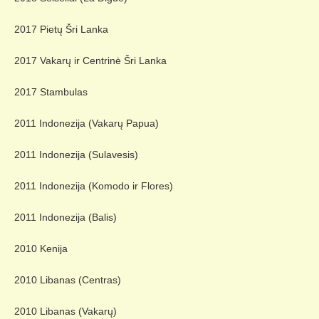
2017 Pietų Šri Lanka
2017 Vakarų ir Centrinė Šri Lanka
2017 Stambulas
2011 Indonezija (Vakarų Papua)
2011 Indonezija (Sulavesis)
2011 Indonezija (Komodo ir Flores)
2011 Indonezija (Balis)
2010 Kenija
2010 Libanas (Centras)
2010 Libanas (Vakarų)