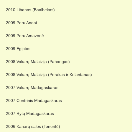
2010 Libanas (Baalbekas)
2009 Peru Andai
2009 Peru Amazonė
2009 Egiptas
2008 Vakarų Malaizija (Pahangas)
2008 Vakarų Malaizija (Perakas ir Kelantanas)
2007 Vakarų Madagaskaras
2007 Centrinis Madagaskaras
2007 Rytų Madagaskaras
2006 Kanarų sąlos (Tenerifė)