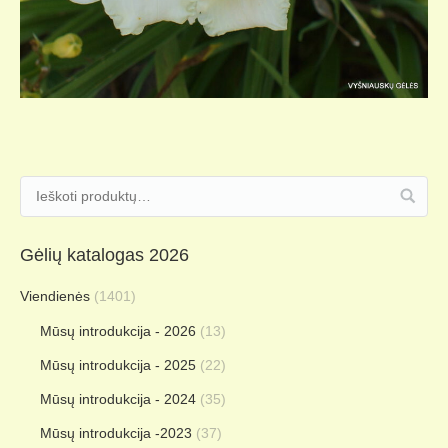
Gėlių katalogas 2026
Viendienės
(1401)
Mūsų introdukcija - 2026
(13)
Mūsų introdukcija - 2025
(22)
Mūsų introdukcija - 2024
(35)
Mūsų introdukcija -2023
(37)