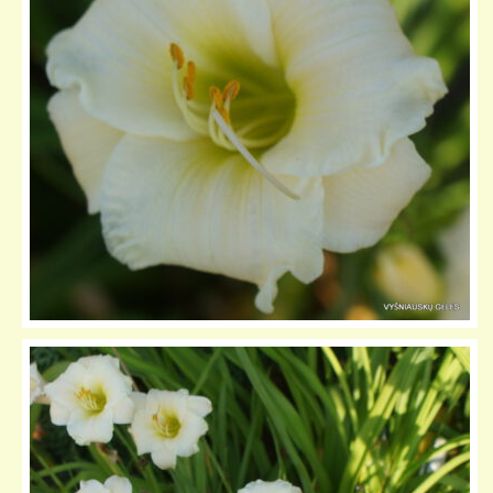
KELIONIŲ GALERIJA