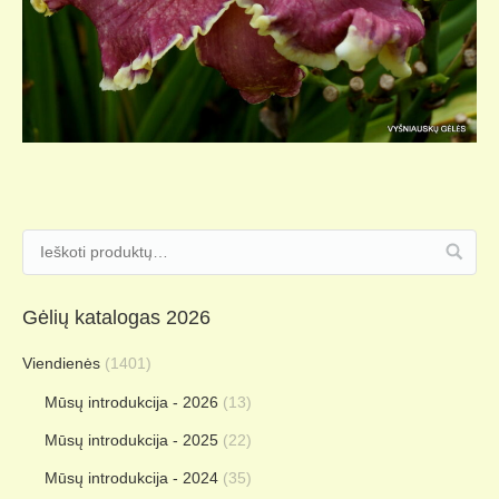
Gėlių katalogas 2026
Viendienės
(1401)
Mūsų introdukcija - 2026
(13)
Mūsų introdukcija - 2025
(22)
Mūsų introdukcija - 2024
(35)