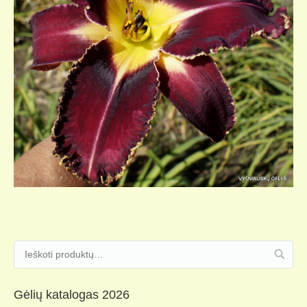
Gėlių katalogas 2026