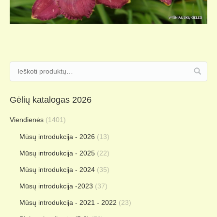
Gėlių katalogas 2026
Viendienės
(1401)
Mūsų introdukcija - 2026
(13)
Mūsų introdukcija - 2025
(22)
Mūsų introdukcija - 2024
(35)
Mūsų introdukcija -2023
(37)
Mūsų introdukcija - 2021 - 2022
(23)