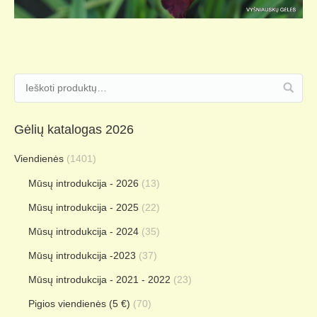
Gėlių katalogas 2026
Viendienės
(1401)
Mūsų introdukcija - 2026
(13)
Mūsų introdukcija - 2025
(22)
Mūsų introdukcija - 2024
(35)
Mūsų introdukcija -2023
(37)
Mūsų introdukcija - 2021 - 2022
(23)
Pigios viendienės (5 €)
(70)