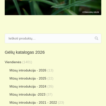
Gėlių katalogas 2026
Viendienės
(1401)
Mūsų introdukcija - 2026
(13)
Mūsų introdukcija - 2025
(22)
Mūsų introdukcija - 2024
(35)
Mūsų introdukcija -2023
(37)
Mūsų introdukcija - 2021 - 2022
(23)