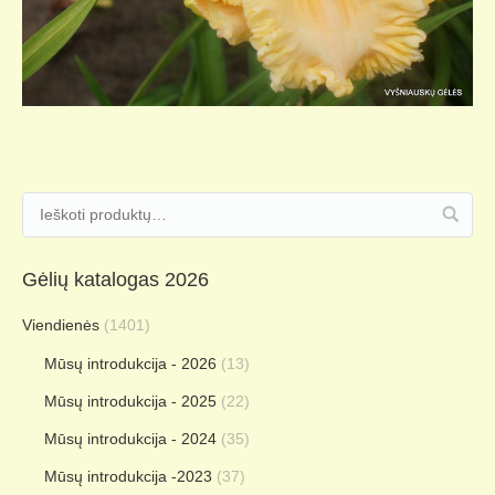
Gėlių katalogas 2026
Viendienės
(1401)
Mūsų introdukcija - 2026
(13)
Mūsų introdukcija - 2025
(22)
Mūsų introdukcija - 2024
(35)
Mūsų introdukcija -2023
(37)