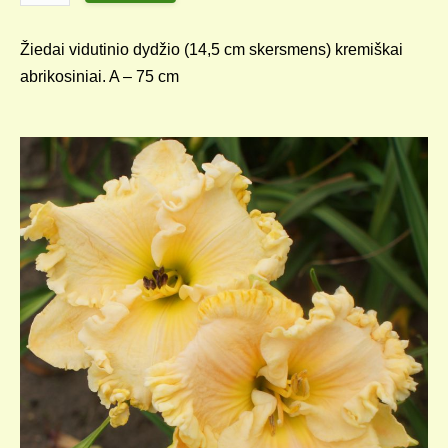
Žiedai vidutinio dydžio (14,5 cm skersmens) kremiškai
abrikosiniai. A – 75 cm