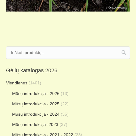
Gėlių katalogas 2026
Viendienės
(1401)
Mūsų introdukcija - 2026
(13)
Mūsų introdukcija - 2025
(22)
Mūsų introdukcija - 2024
(35)
Mūsų introdukcija -2023
(37)
Mūsų introdukcija - 2021 - 2022
(23)