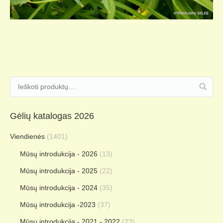
Gėlių katalogas 2026
Viendienės
(1401)
Mūsų introdukcija - 2026
(13)
Mūsų introdukcija - 2025
(22)
Mūsų introdukcija - 2024
(35)
Mūsų introdukcija -2023
(37)
Mūsų introdukcija - 2021 - 2022
(23)