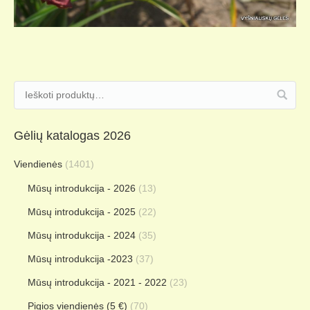
Gėlių katalogas 2026
Viendienės
(1401)
Mūsų introdukcija - 2026
(13)
Mūsų introdukcija - 2025
(22)
Mūsų introdukcija - 2024
(35)
Mūsų introdukcija -2023
(37)
Mūsų introdukcija - 2021 - 2022
(23)
Pigios viendienės (5 €)
(70)