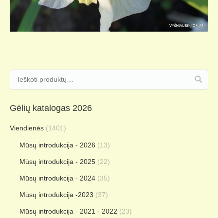
Gėlių katalogas 2026
Viendienės
(1401)
Mūsų introdukcija - 2026
(13)
Mūsų introdukcija - 2025
(22)
Mūsų introdukcija - 2024
(35)
Mūsų introdukcija -2023
(37)
Mūsų introdukcija - 2021 - 2022
(23)