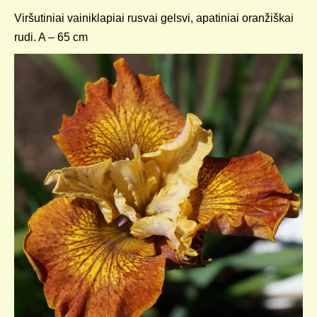
Viršutiniai vainiklapiai rusvai gelsvi, apatiniai oranžiškai
rudi. A – 65 cm