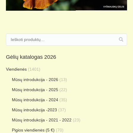
Gėlių katalogas 2026
Viendienės
(1401)
Mūsų introdukcija - 2026
(13)
Mūsų introdukcija - 2025
(22)
Mūsų introdukcija - 2024
(35)
Mūsų introdukcija -2023
(37)
Mūsų introdukcija - 2021 - 2022
(23)
Pigios viendienės (5 €)
(70)