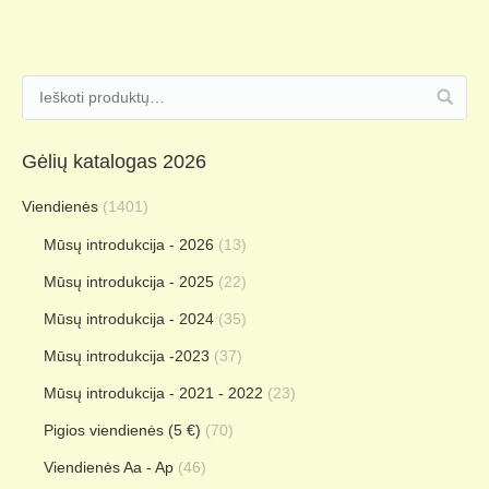
Gėlių katalogas 2026
Viendienės
(1401)
Mūsų introdukcija - 2026
(13)
Mūsų introdukcija - 2025
(22)
Mūsų introdukcija - 2024
(35)
Mūsų introdukcija -2023
(37)
Mūsų introdukcija - 2021 - 2022
(23)
Pigios viendienės (5 €)
(70)
Viendienės Aa - Ap
(46)