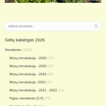
Gėlių katalogas 2026
Viendienės
(1401)
Mūsų introdukcija - 2026
(13)
Mūsų introdukcija - 2025
(22)
Mūsų introdukcija - 2024
(35)
Mūsų introdukcija -2023
(37)
Mūsų introdukcija - 2021 - 2022
(23)
Pigios viendienės (5 €)
(70)