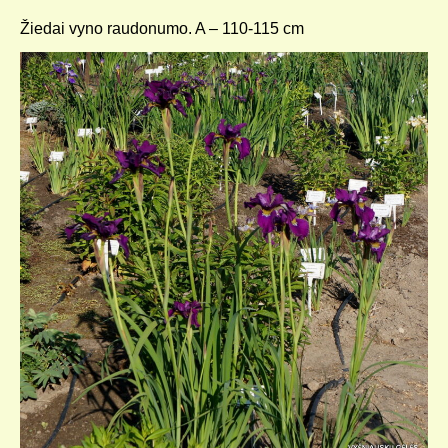
Žiedai vyno raudonumo. A – 110-115 cm