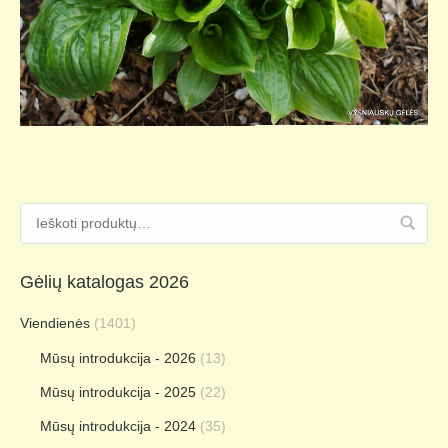
Gėlių katalogas 2026
Viendienės
(1401)
Mūsų introdukcija - 2026
(13)
Mūsų introdukcija - 2025
(22)
Mūsų introdukcija - 2024
(35)