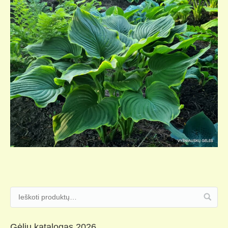
Gėlių katalogas 2026