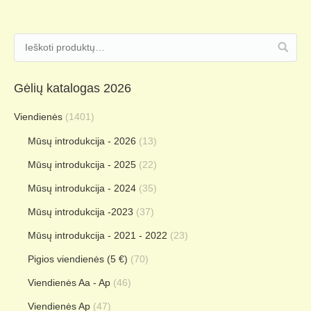
Gėlių katalogas 2026
Viendienės
(1401)
Mūsų introdukcija - 2026
(13)
Mūsų introdukcija - 2025
(22)
Mūsų introdukcija - 2024
(35)
Mūsų introdukcija -2023
(37)
Mūsų introdukcija - 2021 - 2022
(23)
Pigios viendienės (5 €)
(70)
Viendienės Aa - Ap
(46)
Viendienės Ap
(47)