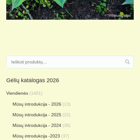
Gėlių katalogas 2026
Viendienės
(1401)
Mūsų introdukcija - 2026
(13)
Mūsų introdukcija - 2025
(22)
Mūsų introdukcija - 2024
(35)
Mūsų introdukcija -2023
(37)