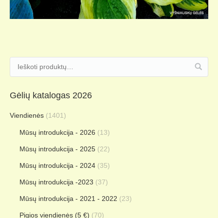
Gėlių katalogas 2026
Viendienės
(1401)
Mūsų introdukcija - 2026
(13)
Mūsų introdukcija - 2025
(22)
Mūsų introdukcija - 2024
(35)
Mūsų introdukcija -2023
(37)
Mūsų introdukcija - 2021 - 2022
(23)
Pigios viendienės (5 €)
(70)