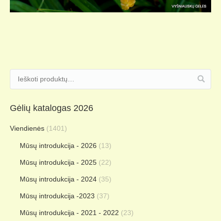
Gėlių katalogas 2026
Viendienės
(1401)
Mūsų introdukcija - 2026
(13)
Mūsų introdukcija - 2025
(22)
Mūsų introdukcija - 2024
(35)
Mūsų introdukcija -2023
(37)
Mūsų introdukcija - 2021 - 2022
(23)