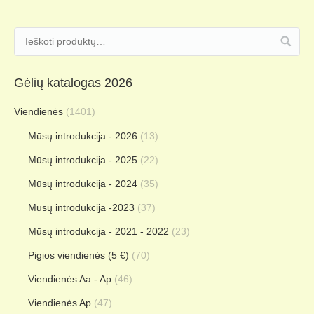
Gėlių katalogas 2026
Viendienės
(1401)
Mūsų introdukcija - 2026
(13)
Mūsų introdukcija - 2025
(22)
Mūsų introdukcija - 2024
(35)
Mūsų introdukcija -2023
(37)
Mūsų introdukcija - 2021 - 2022
(23)
Pigios viendienės (5 €)
(70)
Viendienės Aa - Ap
(46)
Viendienės Ap
(47)