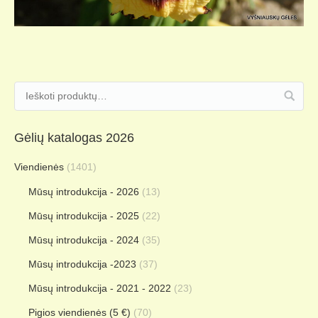
Gėlių katalogas 2026
Viendienės
(1401)
Mūsų introdukcija - 2026
(13)
Mūsų introdukcija - 2025
(22)
Mūsų introdukcija - 2024
(35)
Mūsų introdukcija -2023
(37)
Mūsų introdukcija - 2021 - 2022
(23)
Pigios viendienės (5 €)
(70)