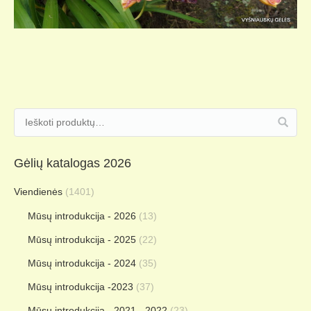
Gėlių katalogas 2026
Viendienės
(1401)
Mūsų introdukcija - 2026
(13)
Mūsų introdukcija - 2025
(22)
Mūsų introdukcija - 2024
(35)
Mūsų introdukcija -2023
(37)
Mūsų introdukcija - 2021 - 2022
(23)