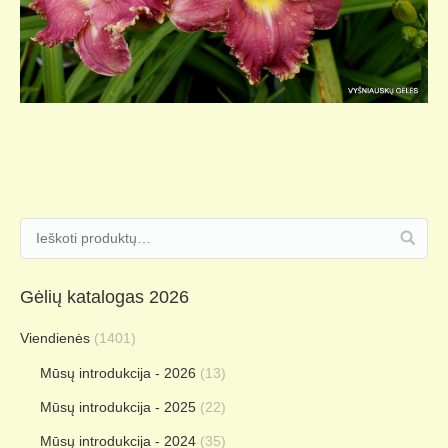
Gėlių katalogas 2026
Viendienės
(1401)
Mūsų introdukcija - 2026
(13)
Mūsų introdukcija - 2025
(22)
Mūsų introdukcija - 2024
(35)