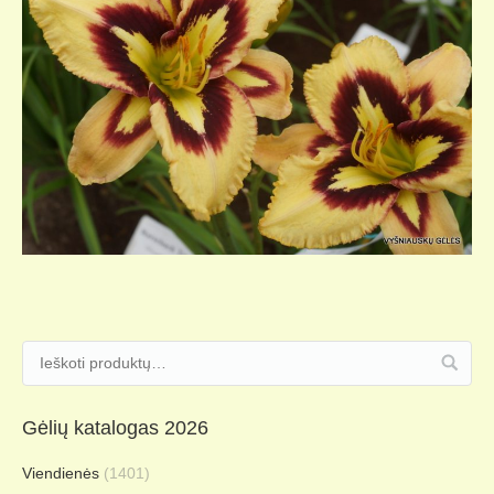
Gėlių katalogas 2026
Viendienės
(1401)