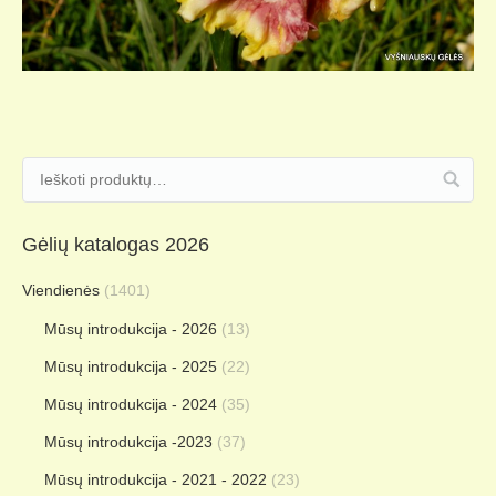
Gėlių katalogas 2026
Viendienės
(1401)
Mūsų introdukcija - 2026
(13)
Mūsų introdukcija - 2025
(22)
Mūsų introdukcija - 2024
(35)
Mūsų introdukcija -2023
(37)
Mūsų introdukcija - 2021 - 2022
(23)