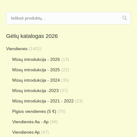
Gėlių katalogas 2026
Viendienės
(1401)
Mūsų introdukcija - 2026
(13)
Mūsų introdukcija - 2025
(22)
Mūsų introdukcija - 2024
(35)
Mūsų introdukcija -2023
(37)
Mūsų introdukcija - 2021 - 2022
(23)
Pigios viendienės (5 €)
(70)
Viendienės Aa - Ap
(46)
Viendienės Ap
(47)