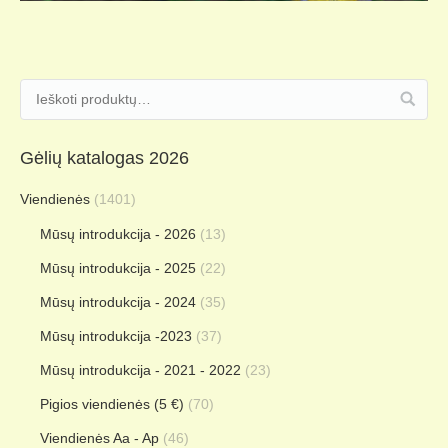
Gėlių katalogas 2026
Viendienės
(1401)
Mūsų introdukcija - 2026
(13)
Mūsų introdukcija - 2025
(22)
Mūsų introdukcija - 2024
(35)
Mūsų introdukcija -2023
(37)
Mūsų introdukcija - 2021 - 2022
(23)
Pigios viendienės (5 €)
(70)
Viendienės Aa - Ap
(46)