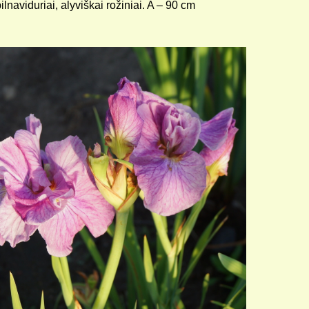
ilnaviduriai, alyviškai rožiniai. A – 90 cm