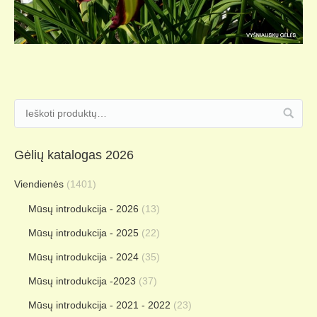
Gėlių katalogas 2026
Viendienės
(1401)
Mūsų introdukcija - 2026
(13)
Mūsų introdukcija - 2025
(22)
Mūsų introdukcija - 2024
(35)
Mūsų introdukcija -2023
(37)
Mūsų introdukcija - 2021 - 2022
(23)