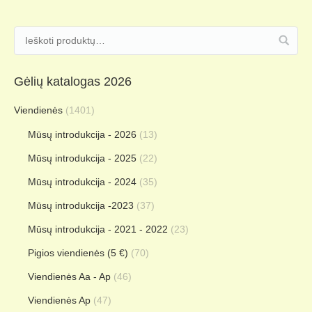
Gėlių katalogas 2026
Viendienės
(1401)
Mūsų introdukcija - 2026
(13)
Mūsų introdukcija - 2025
(22)
Mūsų introdukcija - 2024
(35)
Mūsų introdukcija -2023
(37)
Mūsų introdukcija - 2021 - 2022
(23)
Pigios viendienės (5 €)
(70)
Viendienės Aa - Ap
(46)
Viendienės Ap
(47)