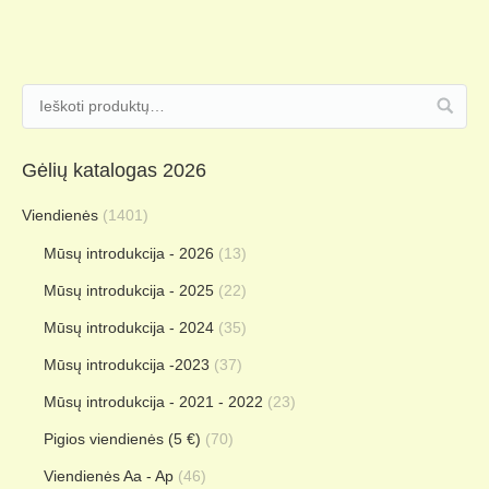
Gėlių katalogas 2026
Viendienės
(1401)
Mūsų introdukcija - 2026
(13)
Mūsų introdukcija - 2025
(22)
Mūsų introdukcija - 2024
(35)
Mūsų introdukcija -2023
(37)
Mūsų introdukcija - 2021 - 2022
(23)
Pigios viendienės (5 €)
(70)
Viendienės Aa - Ap
(46)