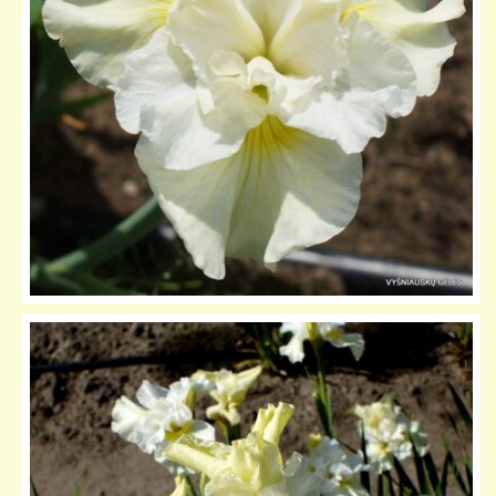
KELIONIŲ GALERIJA