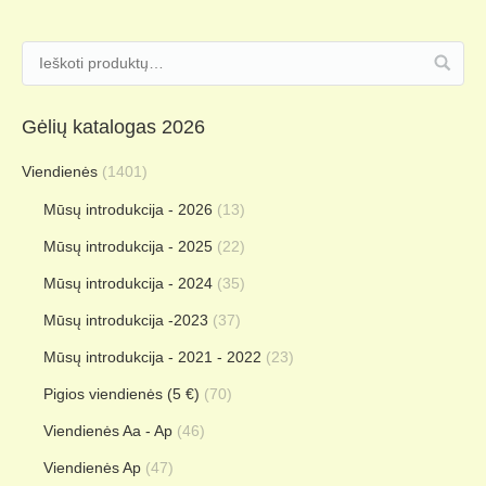
Gėlių katalogas 2026
Viendienės
(1401)
Mūsų introdukcija - 2026
(13)
Mūsų introdukcija - 2025
(22)
Mūsų introdukcija - 2024
(35)
Mūsų introdukcija -2023
(37)
Mūsų introdukcija - 2021 - 2022
(23)
Pigios viendienės (5 €)
(70)
Viendienės Aa - Ap
(46)
Viendienės Ap
(47)